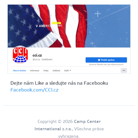
Dejte nám Like a sledujte nás na Facebooku
Facebook.com/CCI.cz
Copyright © 2026
Camp Center
International s.r.o.
, Všechna práva
vyhrazena.