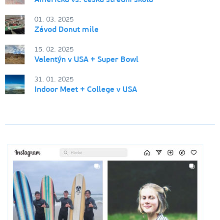
01. 03. 2025
Závod Donut mile
15. 02. 2025
Valentýn v USA + Super Bowl
31. 01. 2025
Indoor Meet + College v USA