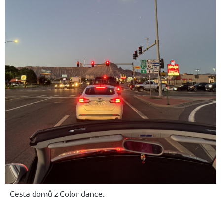
Cesta domů z Color dance.