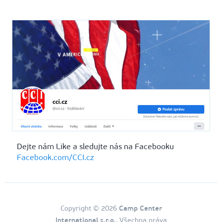
Dejte nám Like a sledujte nás na Facebooku
Facebook.com/CCI.cz
Copyright © 2026
Camp Center
International s.r.o.
, Všechna práva