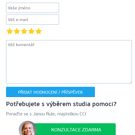
Potřebujete s výběrem studia pomoci?
Poraďte se s Janou Rule, majitelkou CCI
KONZULTACE ZDARMA