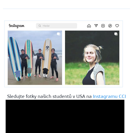
Sledujte fotky našich studentů v USA na
Instagramu CCI