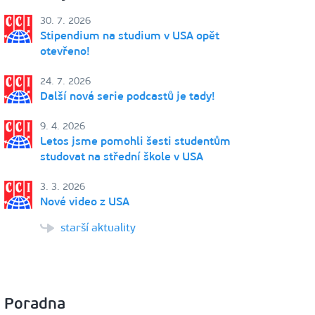
30. 7. 2026
Stipendium na studium v USA opět
otevřeno!
24. 7. 2026
Další nová serie podcastů je tady!
9. 4. 2026
Letos jsme pomohli šesti studentům
studovat na střední škole v USA
3. 3. 2026
Nové video z USA
starší aktuality
Poradna