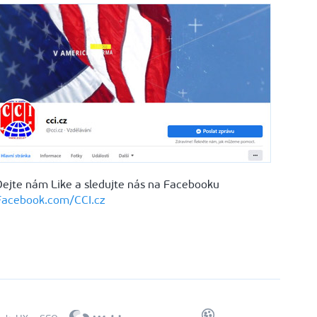
Dejte nám Like a sledujte nás na Facebooku
Facebook.com/CCI.cz