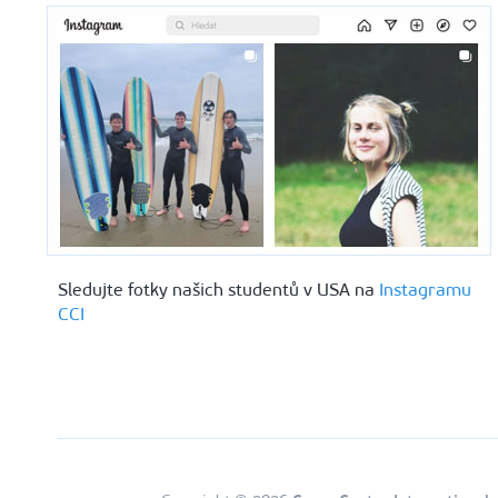
Sledujte fotky našich studentů v USA na
Instagramu
CCI