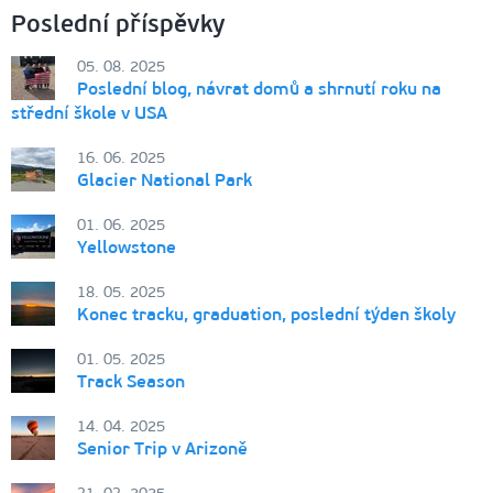
Poslední příspěvky
05. 08. 2025
Poslední blog, návrat domů a shrnutí roku na
střední škole v USA
16. 06. 2025
Glacier National Park
01. 06. 2025
Yellowstone
18. 05. 2025
Konec tracku, graduation, poslední týden školy
01. 05. 2025
Track Season
14. 04. 2025
Senior Trip v Arizoně