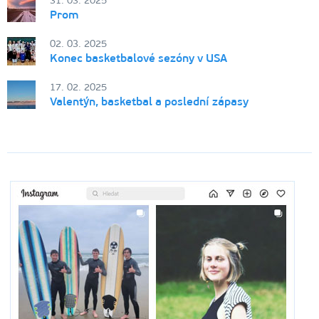
31. 03. 2025
Prom
02. 03. 2025
Konec basketbalové sezóny v USA
17. 02. 2025
Valentýn, basketbal a poslední zápasy