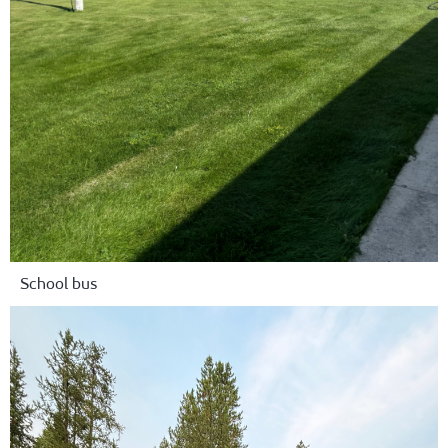
School bus