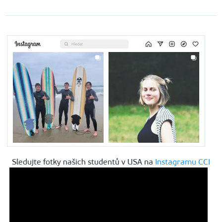
Sledujte fotky našich studentů v USA na
Instagramu CCI