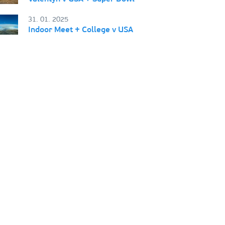
31. 01. 2025
Indoor Meet + College v USA