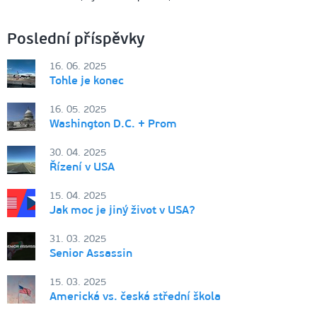
Poslední příspěvky
16. 06. 2025
Tohle je konec
16. 05. 2025
Washington D.C. + Prom
30. 04. 2025
Řízení v USA
15. 04. 2025
Jak moc je jiný život v USA?
31. 03. 2025
Senior Assassin
15. 03. 2025
Americká vs. česká střední škola