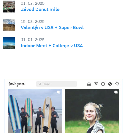
01. 03. 2025
Závod Donut mile
15. 02. 2025
Valentýn v USA + Super Bowl
31. 01. 2025
Indoor Meet + College v USA