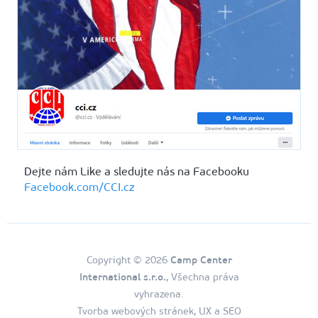
Dejte nám Like a sledujte nás na Facebooku
Facebook.com/CCI.cz
Copyright © 2026
Camp Center
International s.r.o.
, Všechna práva
vyhrazena.
Tvorba webových stránek, UX a SEO