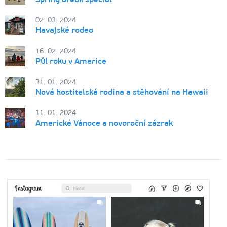
02. 03. 2024
Havajské rodeo
16. 02. 2024
Půl roku v Americe
31. 01. 2024
Nová hostitelská rodina a stěhování na Hawaii
11. 01. 2024
Americké Vánoce a novoroční zázrak