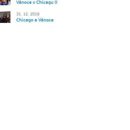
Vánoce v Chicagu II
31. 12. 2018
Chicago a Vánoce