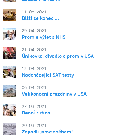
11. 05. 2021
Blíží se konec ...
29. 04. 2021
Prom a výlet s NHS
21. 04. 2021
Únikovka, divadlo a prom v USA
13. 04. 2021
Nadcházející SAT testy
06. 04. 2021
Velikonoční prázdniny v USA
27. 03. 2021
Denní rutina
20. 03. 2021
Zapadli jsme sněhem!