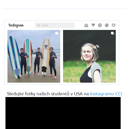
Sledujte fotky našich studentů v USA na
Instagramu CCI