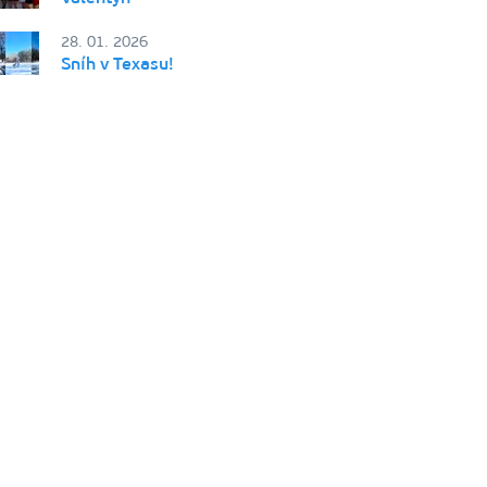
28. 01. 2026
Sníh v Texasu!