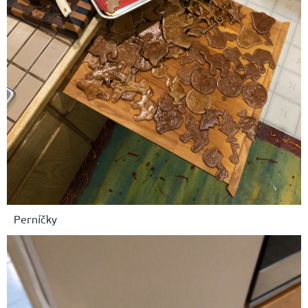
Perníčky