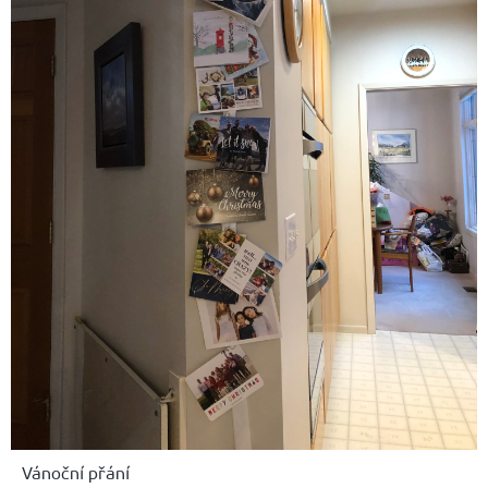
Vánoční přání