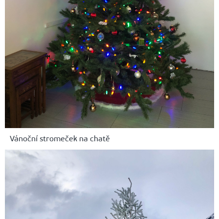
Vánoční stromeček na chatě