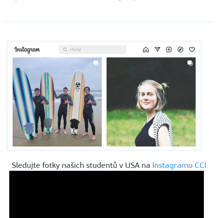
Sledujte fotky našich studentů v USA na
Instagramu CCI