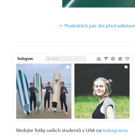
← Posledních pár dní před odlete
Sledujte fotky našich studentů v USA na
Instagramu