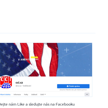
Dejte nám Like a sledujte nás na Facebooku