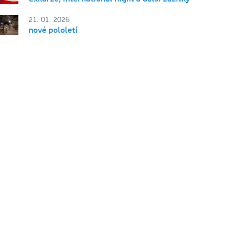
21. 01. 2026
nové pololetí