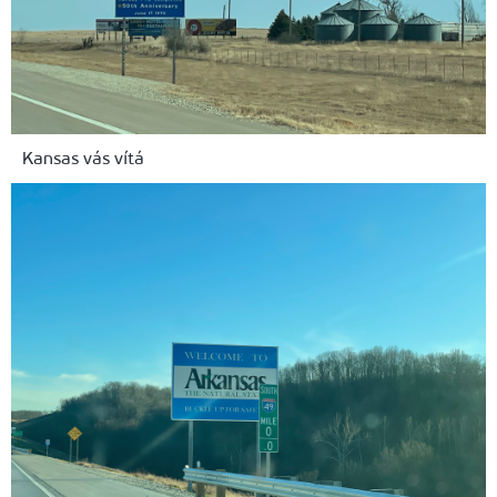
Kansas vás vítá