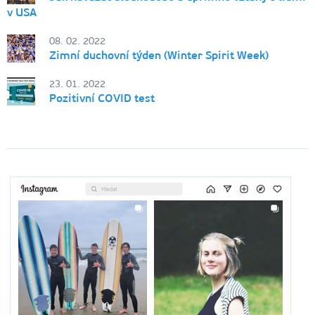
v USA
08. 02. 2022
Zimní duchovní týden (Winter Spirit Week)
23. 01. 2022
Pozitivní COVID test