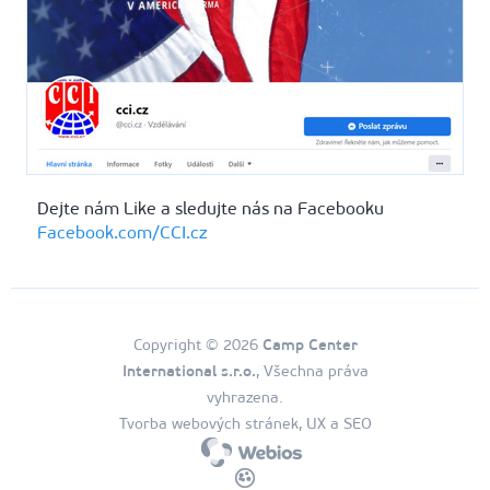
Dejte nám Like a sledujte nás na Facebooku
Facebook.com/CCI.cz
Copyright © 2026
Camp Center
International s.r.o.
, Všechna práva
vyhrazena.
Tvorba webových stránek, UX a SEO