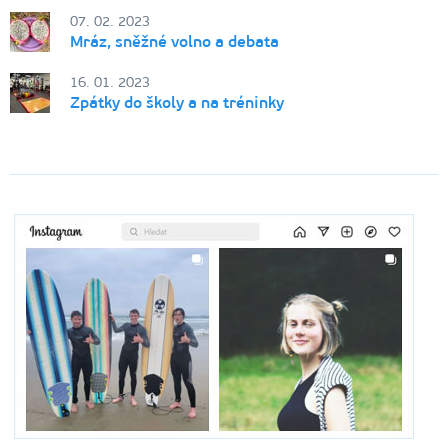
07. 02. 2023
Mráz, sněžné volno a debata
16. 01. 2023
Zpátky do školy a na tréninky