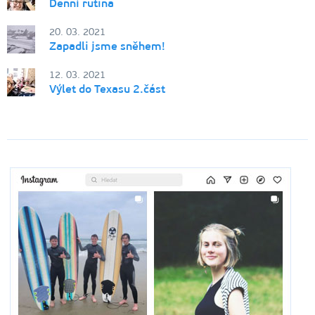
Denní rutina
20. 03. 2021
Zapadli jsme sněhem!
12. 03. 2021
Výlet do Texasu 2.část