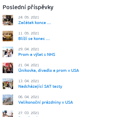
Poslední příspěvky
24. 05. 2021
Začátek konce ...
11. 05. 2021
Blíží se konec ...
29. 04. 2021
Prom a výlet s NHS
21. 04. 2021
Únikovka, divadlo a prom v USA
13. 04. 2021
Nadcházející SAT testy
06. 04. 2021
Velikonoční prázdniny v USA
27. 03. 2021