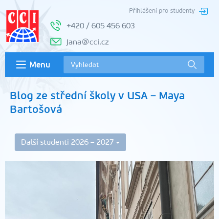
Přihlášení pro studenty
+420 / 605 456 603
jana@cci.cz
Menu
Blog ze střední školy v USA – Maya
Bartošová
Další studenti 2026 – 2027