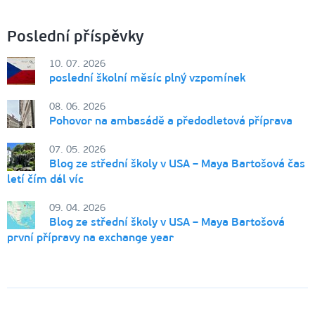
Poslední příspěvky
10. 07. 2026
poslední školní měsíc plný vzpomínek
08. 06. 2026
Pohovor na ambasádě a předodletová příprava
07. 05. 2026
Blog ze střední školy v USA – Maya Bartošová čas
letí čím dál víc
09. 04. 2026
Blog ze střední školy v USA – Maya Bartošová
první přípravy na exchange year