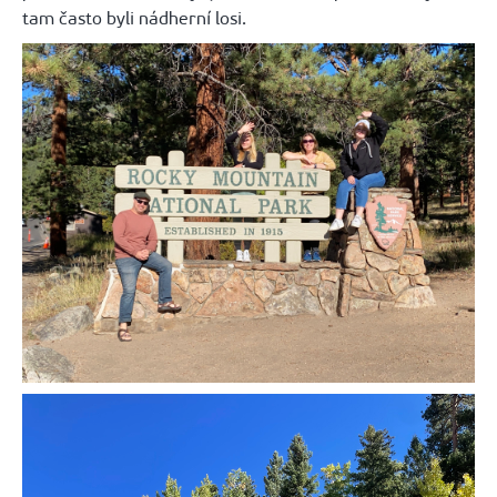
tam často byli nádherní losi.