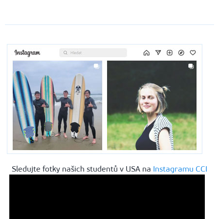
Sledujte fotky našich studentů v USA na
Instagramu CCI