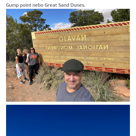
Gump point nebo Great Sand Dunes.