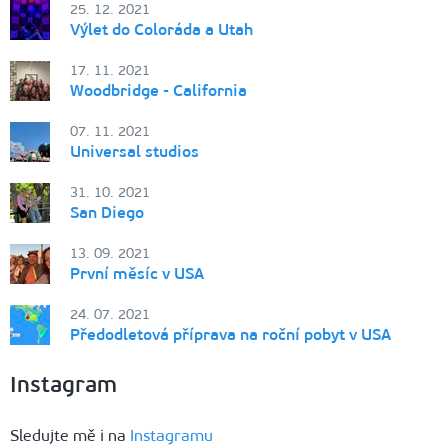
25. 12. 2021
Výlet do Coloráda a Utah
17. 11. 2021
Woodbridge - California
07. 11. 2021
Universal studios
31. 10. 2021
San Diego
13. 09. 2021
První měsíc v USA
24. 07. 2021
Předodletová příprava na roční pobyt v USA
Instagram
Sledujte mě i na
Instagramu