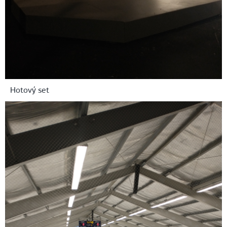
Hotový set