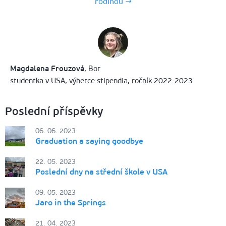
rodinou →
Magdalena Frouzová
, Bor
studentka v USA, výherce stipendia, ročník 2022-2023
Poslední příspěvky
06. 06. 2023
Graduation a saying goodbye
22. 05. 2023
Poslední dny na střední škole v USA
09. 05. 2023
Jaro in the Springs
21. 04. 2023