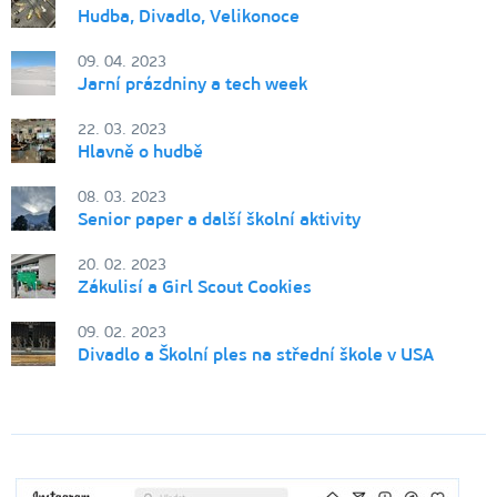
Hudba, Divadlo, Velikonoce
09. 04. 2023
Jarní prázdniny a tech week
22. 03. 2023
Hlavně o hudbě
08. 03. 2023
Senior paper a další školní aktivity
20. 02. 2023
Zákulisí a Girl Scout Cookies
09. 02. 2023
Divadlo a Školní ples na střední škole v USA