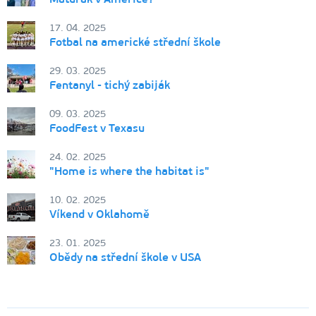
17. 04. 2025
Fotbal na americké střední škole
29. 03. 2025
Fentanyl - tichý zabiják
09. 03. 2025
FoodFest v Texasu
24. 02. 2025
"Home is where the habitat is"
10. 02. 2025
Víkend v Oklahomě
23. 01. 2025
Obědy na střední škole v USA