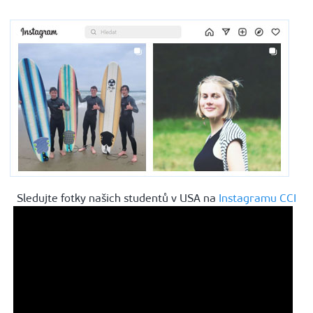
Sledujte fotky našich studentů v USA na
Instagramu CCI