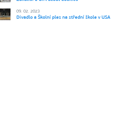
09. 02. 2023
Divadlo a Školní ples na střední škole v USA