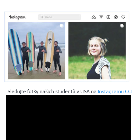
Sledujte fotky našich studentů v USA na
Instagramu CCI