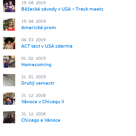
19. 04. 2019
Běžecké závody v USA – Track meets
19. 04. 2019
Americká prom
04. 03. 2019
ACT test v USA zdarma
01. 02. 2019
Homecoming
31. 01. 2019
Druhý semestr
31. 12. 2018
Vánoce v Chicagu II
31. 12. 2018
Chicago a Vánoce