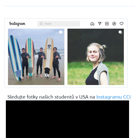
Sledujte fotky našich studentů v USA na
Instagramu CCI