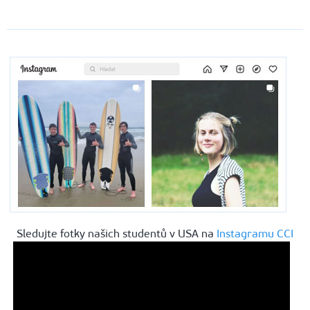
Sledujte fotky našich studentů v USA na
Instagramu CCI