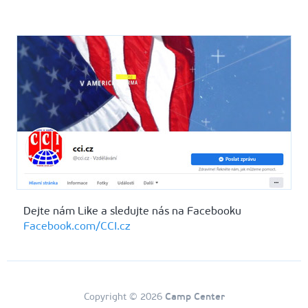
Dejte nám Like a sledujte nás na Facebooku
Facebook.com/CCI.cz
Copyright © 2026
Camp Center