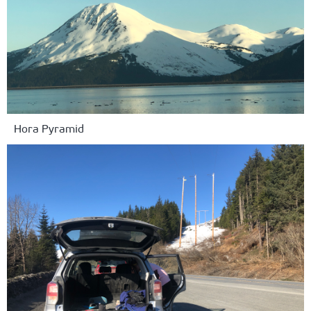
Hora Pyramid