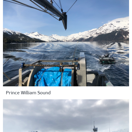
Prince William Sound