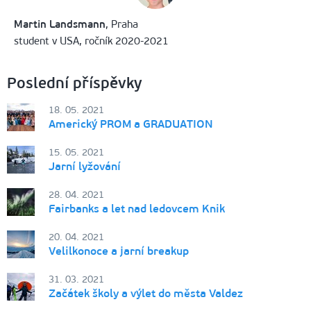
Martin Landsmann
, Praha
student v USA, ročník 2020-2021
Poslední příspěvky
18. 05. 2021
Americký PROM a GRADUATION
15. 05. 2021
Jarní lyžování
28. 04. 2021
Fairbanks a let nad ledovcem Knik
20. 04. 2021
Velilkonoce a jarní breakup
31. 03. 2021
Začátek školy a výlet do města Valdez