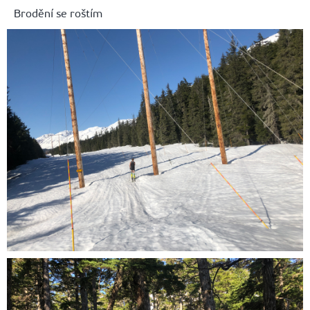
Brodění se roštím