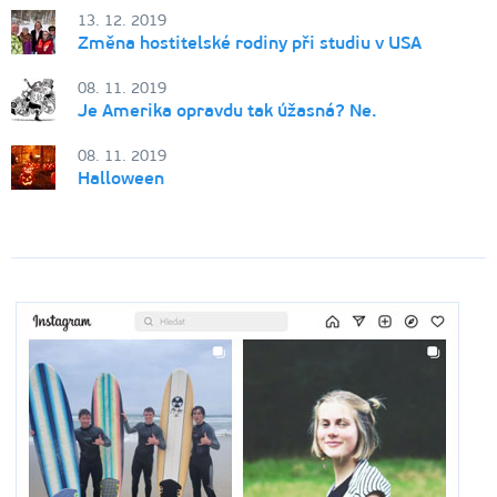
13. 12. 2019
Změna hostitelské rodiny při studiu v USA
08. 11. 2019
Je Amerika opravdu tak úžasná? Ne.
08. 11. 2019
Halloween