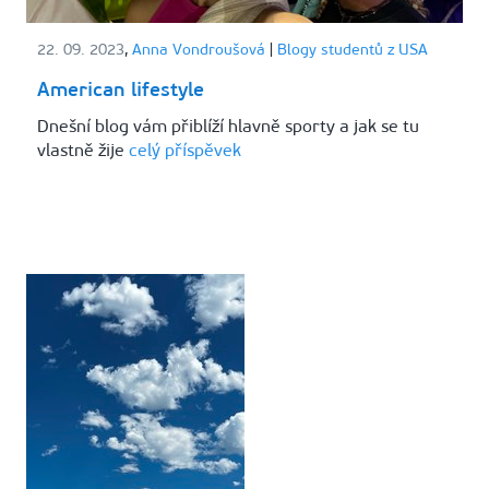
22. 09. 2023
,
Anna Vondroušová
|
Blogy studentů z USA
American lifestyle
Dnešní blog vám přiblíží hlavně sporty a jak se tu
vlastně žije
celý příspěvek