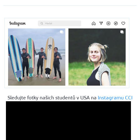
Sledujte fotky našich studentů v USA na
Instagramu CCI